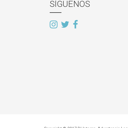
SÍGUENOS