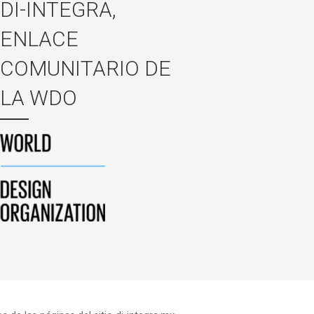
DI-INTEGRA,
ENLACE
COMUNITARIO DE
LA WDO