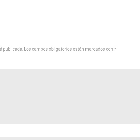
á publicada.
Los campos obligatorios están marcados con
*