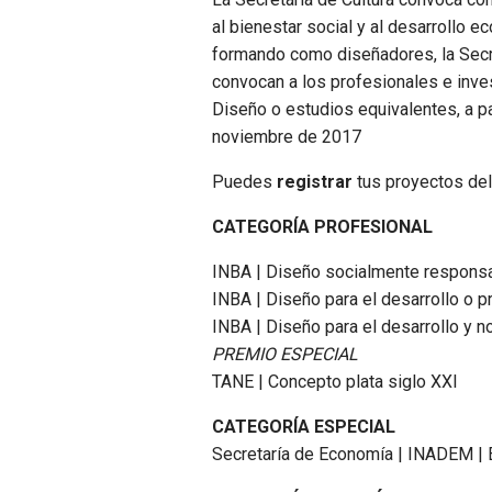
al bienestar social y al desarrollo e
formando como diseñadores, la Secret
convocan a los profesionales e inve
Diseño o estudios equivalentes, a pa
noviembre de 2017
Puedes
registrar
tus proyectos de
CATEGORÍA PROFESIONAL
INBA | Diseño socialmente responsab
INBA | Diseño para el desarrollo o 
INBA | Diseño para el desarrollo y 
PREMIO ESPECIAL
TANE | Concepto plata siglo XXI
CATEGORÍA ESPECIAL
Secretaría de Economía | INADEM |