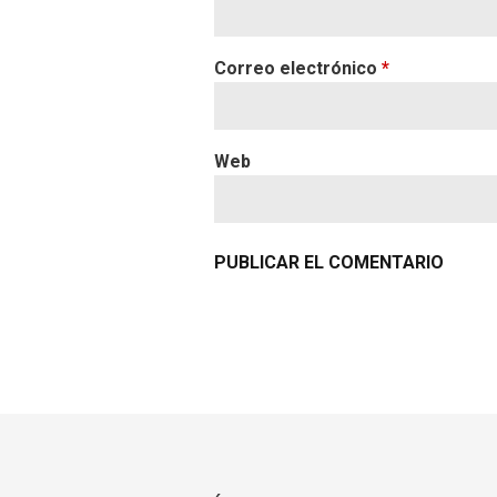
Correo electrónico
*
Web