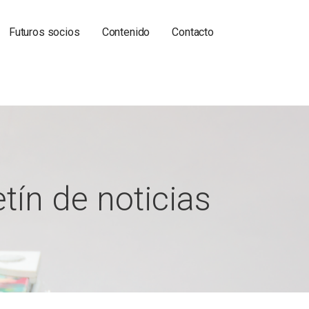
Futuros socios
Contenido
Contacto
tín de noticias