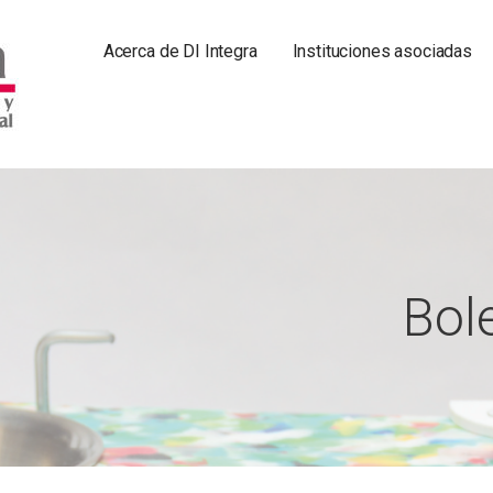
Acerca de DI Integra
Instituciones asociadas
 ESCUELAS DE DISEÑO INDUSTRIAL
Bole