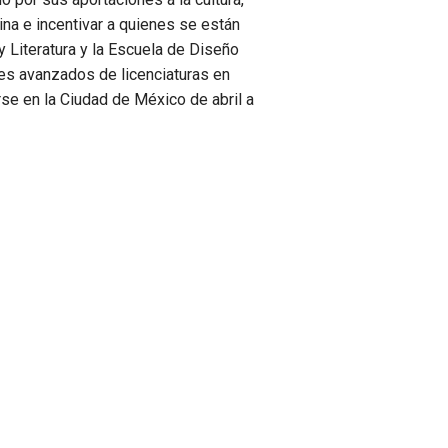
lina e incentivar a quienes se están
y Literatura y la Escuela de Diseño
es avanzados de licenciaturas en
rse en la Ciudad de México de abril a